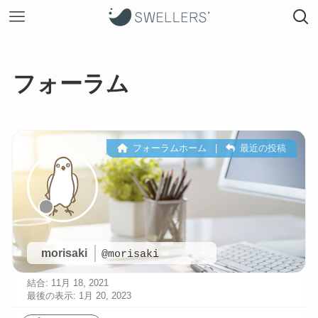
フォーラム
フォーラムホーム
|
最近の投稿
morisaki
@morisaki
結合: 11月 18, 2021
最後の表示: 1月 20, 2023