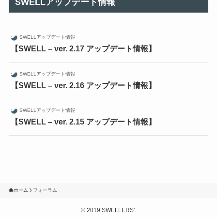
SWELLアップデート情報
SWELLアップデート情報
【SWELL – ver. 2.17 アップデート情報】
SWELLアップデート情報
【SWELL – ver. 2.16 アップデート情報】
SWELLアップデート情報
【SWELL – ver. 2.15 アップデート情報】
ホーム
フォーラム
©
2019 SWELLERS'.