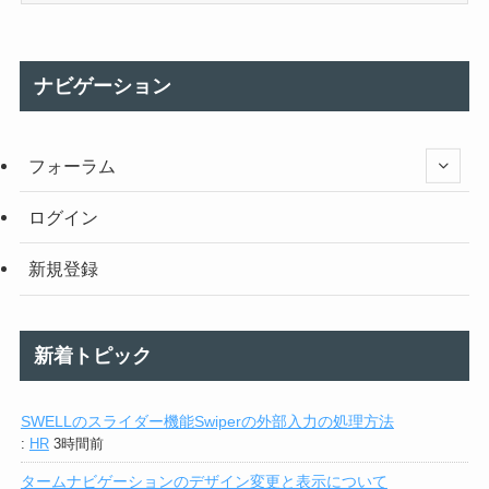
ナビゲーション
フォーラム
ログイン
新規登録
新着トピック
SWELLのスライダー機能Swiperの外部入力の処理方法
:
HR
3時間前
タームナビゲーションのデザイン変更と表示について