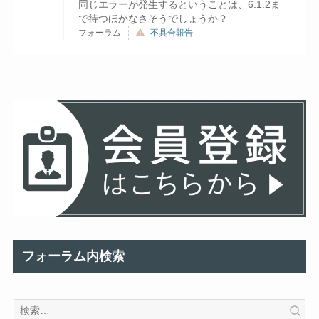
同じエラーが発生するということは、6.1.2ま
で待つほかなさそうでしょうか？
フォーラム
不具合報告
フォーラム内検索