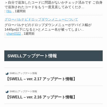
＞自分で追加したコードに問題がないかチェック済みです ご自身
で追加されたコードをもう一度見直してみてくださ...
:
His-
,
1週間前
グローバルナビドロップダウンメニューについて
グローバルナビのドロップダウンメニューがデバイス幅が
1440px以下になると>とメニュー名が被ってしまい...
:
chum0322
,
1週間前
SWELLアップデート情報
SWELLアップデート情報
【SWELL – ver. 2.17 アップデート情報】
SWELLアップデート情報
【SWELL – ver. 2.16 アップデート情報】