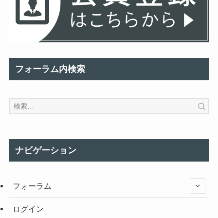
フォーラム内検索
ナビゲーション
フォーラム
ログイン