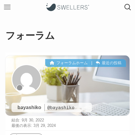
フォーラム
フォーラムホーム
|
最近の投稿
bayashiko
@bayashiko
結合: 9月 30, 2022
最後の表示: 3月 29, 2024