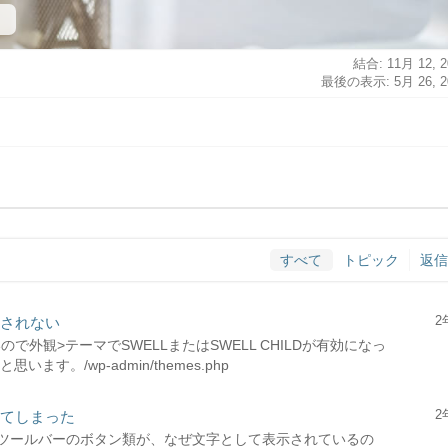
結合: 11月 12, 2
最後の表示: 5月 26, 2
すべて
トピック
返信
2
応されない
で外観>テーマでSWELLまたはSWELL CHILDが有効になっ
。/wp-admin/themes.php
2
えてしまった
ツールバーのボタン類が、なぜ文字として表示されているの