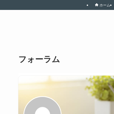
ホーム
フォーラム