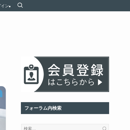
グイン
フォーラム内検索