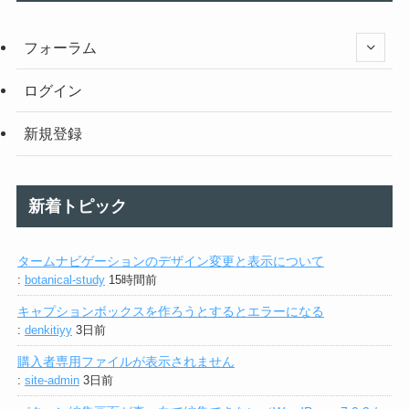
フォーラム
ログイン
新規登録
新着トピック
タームナビゲーションのデザイン変更と表示について
:
botanical-study
15時間前
キャプションボックスを作ろうとするとエラーになる
:
denkitiyy
3日前
購入者専用ファイルが表示されません
:
site-admin
3日前