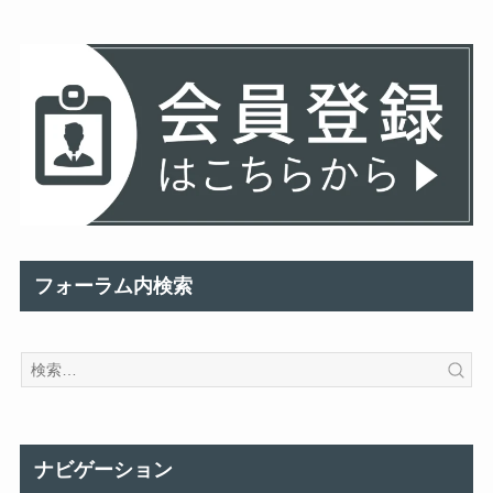
フォーラム内検索
ナビゲーション