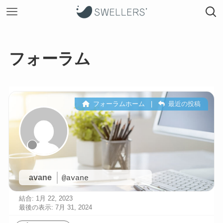
フォーラム
フォーラムホーム
|
最近の投稿
avane
@avane
結合: 1月 22, 2023
最後の表示: 7月 31, 2024