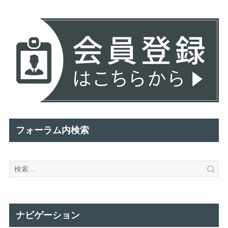
フォーラム内検索
ナビゲーション