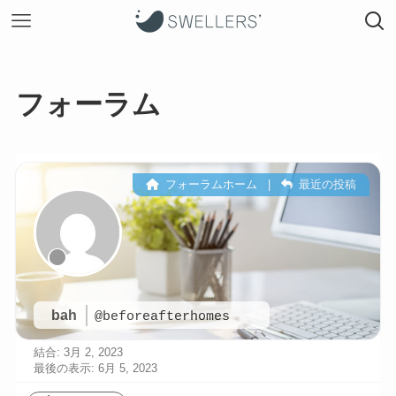
フォーラム
フォーラムホーム
|
最近の投稿
bah
@beforeafterhomes
結合: 3月 2, 2023
最後の表示: 6月 5, 2023