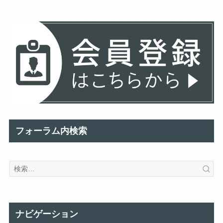
フォーラム内検索
ナビゲーション