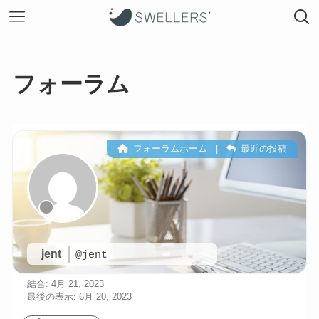
フォーラム
フォーラムホーム
|
最近の投稿
jent
@jent
結合: 4月 21, 2023
最後の表示: 6月 20, 2023