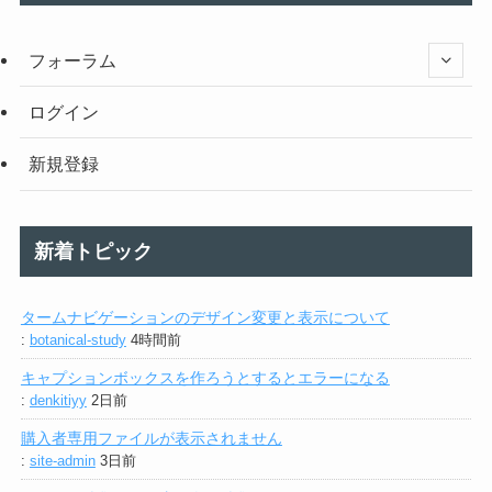
フォーラム
ログイン
新規登録
新着トピック
タームナビゲーションのデザイン変更と表示について
:
botanical-study
4時間前
キャプションボックスを作ろうとするとエラーになる
:
denkitiyy
2日前
購入者専用ファイルが表示されません
:
site-admin
3日前