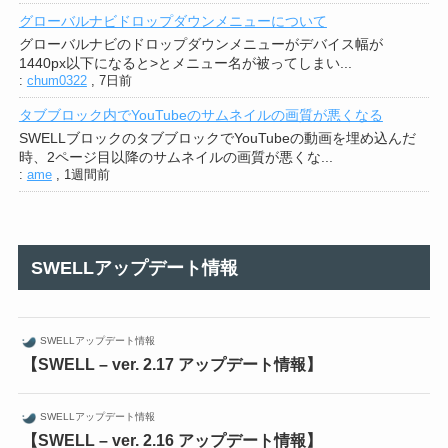
グローバルナビドロップダウンメニューについて
グローバルナビのドロップダウンメニューがデバイス幅が
1440px以下になると>とメニュー名が被ってしまい...
:
chum0322
,
7日前
タブブロック内でYouTubeのサムネイルの画質が悪くなる
SWELLブロックのタブブロックでYouTubeの動画を埋め込んだ
時、2ページ目以降のサムネイルの画質が悪くな...
:
ame
,
1週間前
SWELLアップデート情報
SWELLアップデート情報
【SWELL – ver. 2.17 アップデート情報】
SWELLアップデート情報
【SWELL – ver. 2.16 アップデート情報】