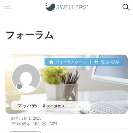
フォーラム
フォーラムホーム
|
最近の投稿
マッハ55
@komawoo
結合: 5月 1, 2023
最後の表示: 10月 29, 2024