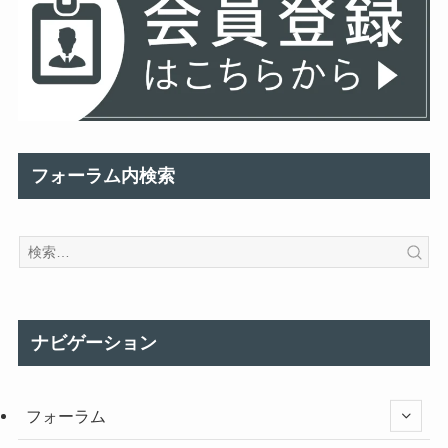
フォーラム内検索
ナビゲーション
フォーラム