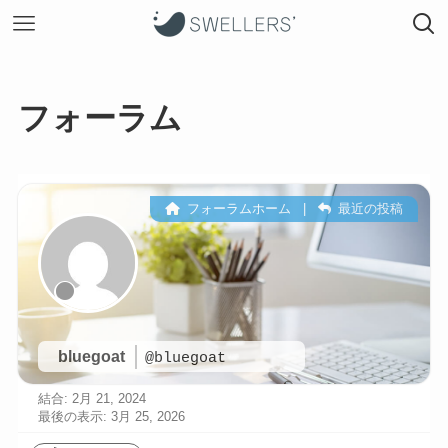
フォーラム
フォーラムホーム
|
最近の投稿
bluegoat
@bluegoat
結合: 2月 21, 2024
最後の表示: 3月 25, 2026