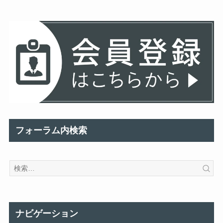
フォーラム内検索
ナビゲーション