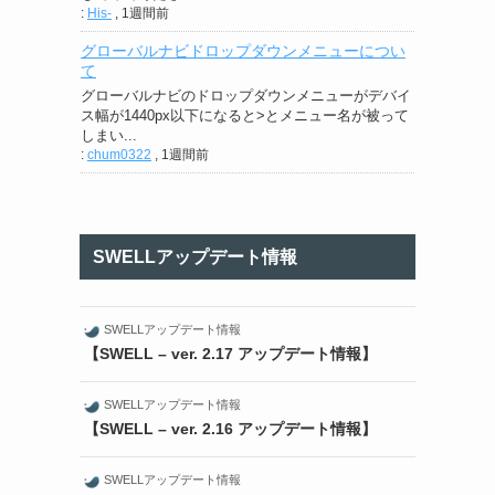
:
His-
,
1週間前
グローバルナビドロップダウンメニューについ
て
グローバルナビのドロップダウンメニューがデバイ
ス幅が1440px以下になると>とメニュー名が被って
しまい...
:
chum0322
,
1週間前
SWELLアップデート情報
SWELLアップデート情報
【SWELL – ver. 2.17 アップデート情報】
SWELLアップデート情報
【SWELL – ver. 2.16 アップデート情報】
SWELLアップデート情報