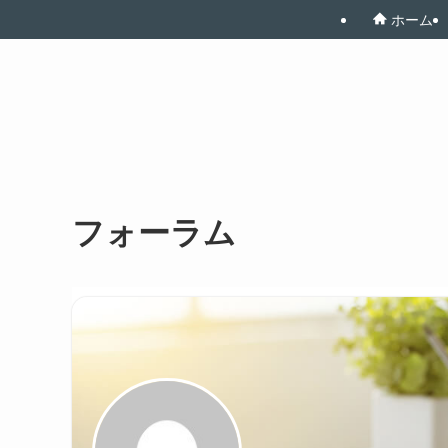
ホーム
フォーラム