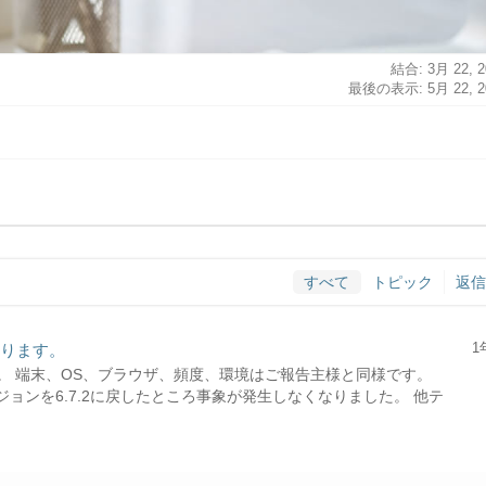
結合: 3月 22, 2
最後の表示: 5月 22, 2
すべて
トピック
返信
1
なります。
。 端末、OS、ブラウザ、頻度、環境はご報告主様と同様です。
ージョンを6.7.2に戻したところ事象が発生しなくなりました。 他テ