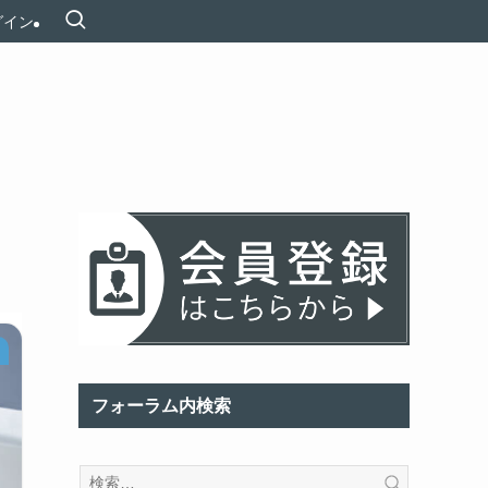
グイン
フォーラム内検索