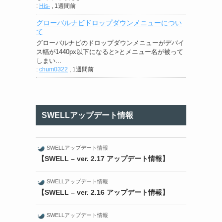
:
His-
,
1週間前
グローバルナビドロップダウンメニューについ
て
グローバルナビのドロップダウンメニューがデバイ
ス幅が1440px以下になると>とメニュー名が被って
しまい...
:
chum0322
,
1週間前
SWELLアップデート情報
SWELLアップデート情報
【SWELL – ver. 2.17 アップデート情報】
SWELLアップデート情報
【SWELL – ver. 2.16 アップデート情報】
SWELLアップデート情報