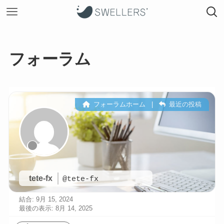
フォーラム
フォーラムホーム
|
最近の投稿
tete-fx
@tete-fx
結合: 9月 15, 2024
最後の表示: 8月 14, 2025