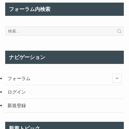
フォーラム内検索
ナビゲーション
フォーラム
ログイン
新規登録
新着トピック