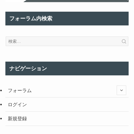
フォーラム内検索
ナビゲーション
フォーラム
ログイン
新規登録