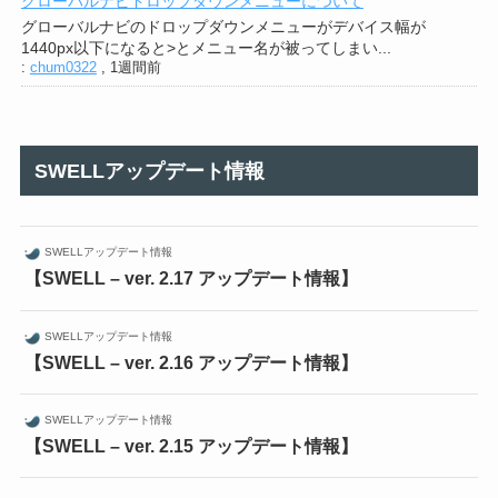
グローバルナビドロップダウンメニューについて
グローバルナビのドロップダウンメニューがデバイス幅が
1440px以下になると>とメニュー名が被ってしまい...
:
chum0322
,
1週間前
SWELLアップデート情報
SWELLアップデート情報
【SWELL – ver. 2.17 アップデート情報】
SWELLアップデート情報
【SWELL – ver. 2.16 アップデート情報】
SWELLアップデート情報
【SWELL – ver. 2.15 アップデート情報】