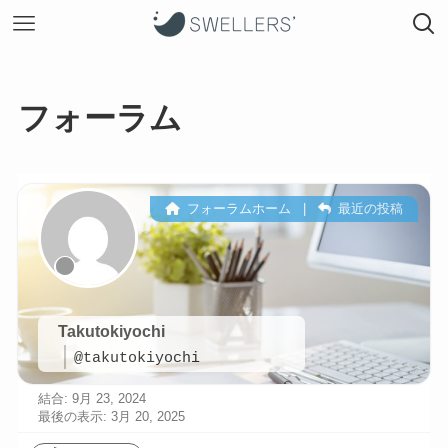
フォーラム
フォーラムホーム
|
最近の投稿
Takutokiyochi
@takutokiyochi
結合: 9月 23, 2024
最後の表示: 3月 20, 2025