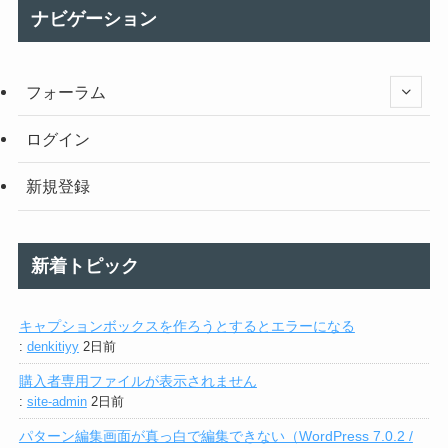
ナビゲーション
フォーラム
ログイン
新規登録
新着トピック
キャプションボックスを作ろうとするとエラーになる
:
denkitiyy
2日前
購入者専用ファイルが表示されません
:
site-admin
2日前
パターン編集画面が真っ白で編集できない（WordPress 7.0.2 /