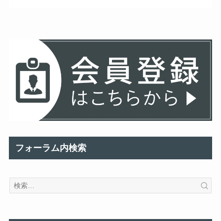
フォーラム内検索