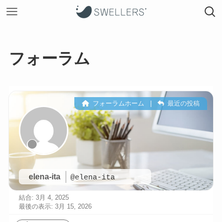
フォーラム
フォーラムホーム
|
最近の投稿
elena-ita
@elena-ita
結合: 3月 4, 2025
最後の表示: 3月 15, 2026