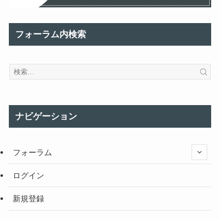
フォーラム内検索
ナビゲーション
フォーラム
ログイン
新規登録