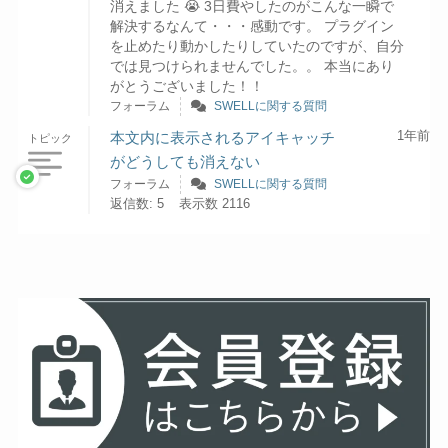
消えました 😭 3日費やしたのがこんな一瞬で
解決するなんて・・・感動です。 プラグイン
を止めたり動かしたりしていたのですが、自分
では見つけられませんでした。。 本当にあり
がとうございました！！
フォーラム
SWELLに関する質問
1年前
本文内に表示されるアイキャッチ
トピック
がどうしても消えない
フォーラム
SWELLに関する質問
返信数: 5
表示数 2116