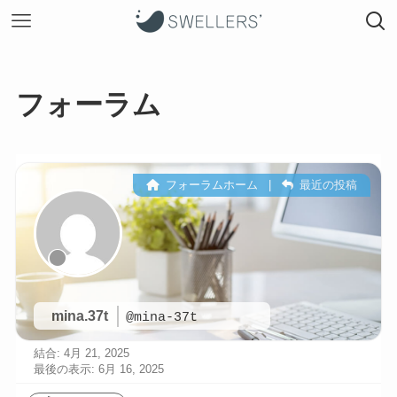
フォーラム
フォーラムホーム
|
最近の投稿
mina.37t
@mina-37t
結合: 4月 21, 2025
最後の表示: 6月 16, 2025