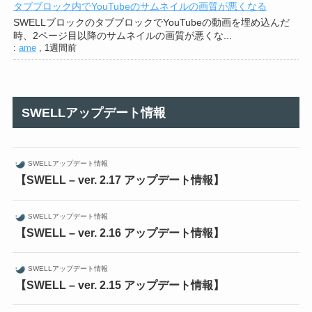
タブブロック内でYouTubeのサムネイルの画質が悪くなる
SWELLブロックのタブブロックでYouTubeの動画を埋め込んだ
時、2ページ目以降のサムネイルの画質が悪くな...
:
ame
,
1週間前
SWELLアップデート情報
SWELLアップデート情報
【SWELL – ver. 2.17 アップデート情報】
SWELLアップデート情報
【SWELL – ver. 2.16 アップデート情報】
SWELLアップデート情報
【SWELL – ver. 2.15 アップデート情報】