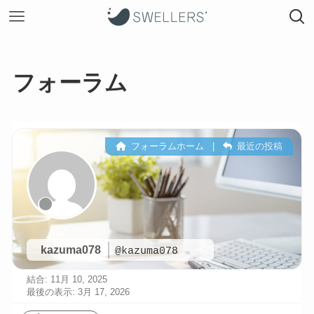
フォーラム
フォーラムホーム
|
最近の投稿
kazuma078
@kazuma078
結合: 11月 10, 2025
最後の表示: 3月 17, 2026