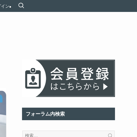
グイン
フォーラム内検索