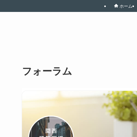
ホーム
フォーラム