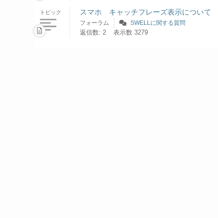
スマホ キャッチフレーズ表示について
トピック
フォーラム
SWELLに関する質問
返信数: 2
表示数 3279