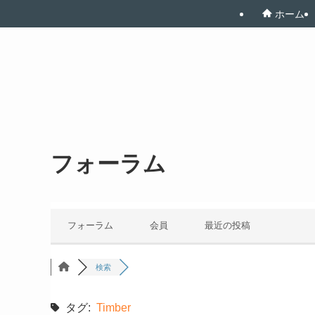
ホーム
フォーラム
フォーラム
会員
最近の投稿
検索
タグ:
Timber