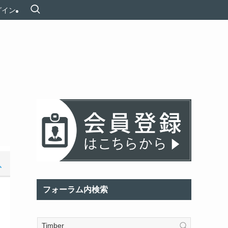
グイン
フォーラム内検索