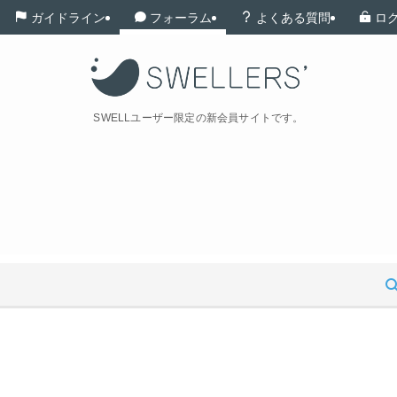
ガイドライン
フォーラム
よくある質問
ロ
SWELLユーザー限定の新会員サイトです。