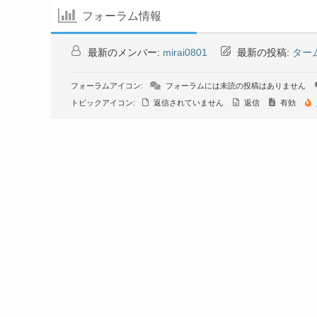
フォーラム情報
最新のメンバー:
mirai0801
最新の投稿:
ター
フォーラムアイコン:
フォーラムには未読の投稿はありません
トピックアイコン:
返信されていません
返信
有効