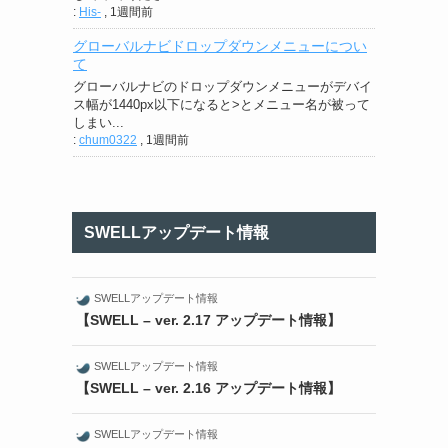
:
His-
,
1週間前
グローバルナビドロップダウンメニューについ
て
グローバルナビのドロップダウンメニューがデバイ
ス幅が1440px以下になると>とメニュー名が被って
しまい...
:
chum0322
,
1週間前
SWELLアップデート情報
SWELLアップデート情報
【SWELL – ver. 2.17 アップデート情報】
SWELLアップデート情報
【SWELL – ver. 2.16 アップデート情報】
SWELLアップデート情報