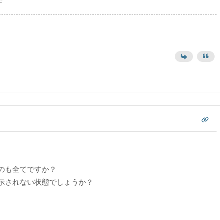
のも全てですか？
示されない状態でしょうか？