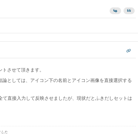
ントさせて頂きます。
結論としては、アイコン下の名前とアイコン画像を直接選択する
で全て直接入力して反映させましたが、現状だとふきだしセットは
ました