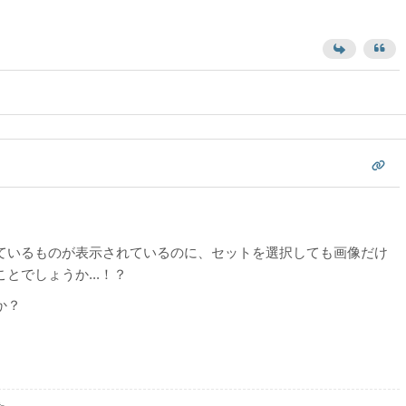
ているものが表示されているのに、セットを選択しても画像だけ
とでしょうか...！？
か？
た