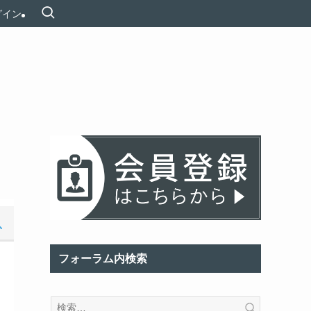
グイン
フォーラム内検索