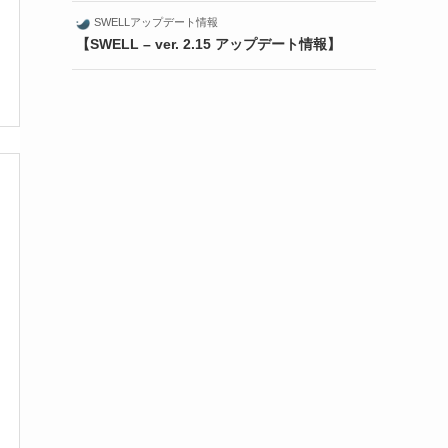
SWELLアップデート情報
【SWELL – ver. 2.15 アップデート情報】