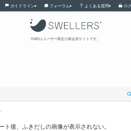
ガイドライン
フォーラム
よくある質問
ロ
SWELLユーザー限定の新会員サイトです。
にアップデート後、ふきだしの画像が表示されない。