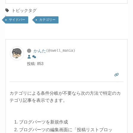
トピックタグ
サイドバー
カテゴリー
かんた
(@swell_mania)
投稿: 853
カテゴリによる条件分岐が不要なら次の方法で特定のカ
テゴリ記事を表示できます。
ブログパーツを新規作成
ブログパーツの編集画面に「投稿リストブロッ