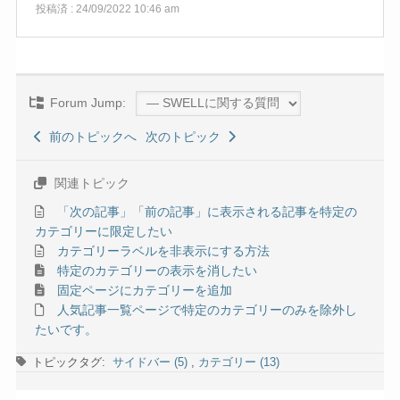
投稿済 : 24/09/2022 10:46 am
Forum Jump:
前のトピックへ
次のトピック
関連トピック
「次の記事」「前の記事」に表示される記事を特定の
カテゴリーに限定したい
カテゴリーラベルを非表示にする方法
特定のカテゴリーの表示を消したい
固定ページにカテゴリーを追加
人気記事一覧ページで特定のカテゴリーのみを除外し
たいです。
トピックタグ:
サイドバー (5)
,
カテゴリー (13)