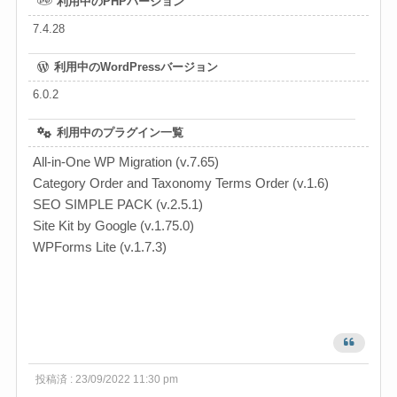
利用中のPHPバージョン
7.4.28
利用中のWordPressバージョン
6.0.2
利用中のプラグイン一覧
All-in-One WP Migration (v.7.65)
Category Order and Taxonomy Terms Order (v.1.6)
SEO SIMPLE PACK (v.2.5.1)
Site Kit by Google (v.1.75.0)
WPForms Lite (v.1.7.3)
投稿済 : 23/09/2022 11:30 pm