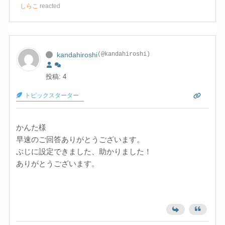
しらこ
reacted
kandahiroshi
(@kandahiroshi)
投稿: 4
トピックスターター
かんた様
早速のご回答ありがとうございます。
ぶじに設定できました、助かりました！
ありがとうございます。