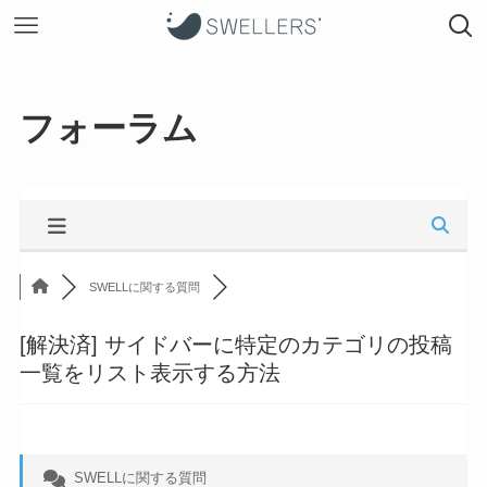
フォーラム
SWELLに関する質問
[解決済]
サイドバーに特定のカテゴリの投稿
一覧をリスト表示する方法
SWELLに関する質問