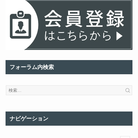
フォーラム内検索
ナビゲーション