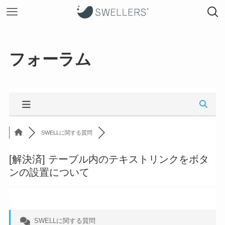
フォーラム
SWELLに関する質問
[解決済]
テーブル内のテキストリンクをボタ
ンの設置について
SWELLに関する質問