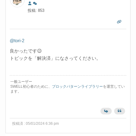
投稿: 853
@tori-2
良かったです😉
トピックを「解決済」になさってください。
一般ユーザー
SWELL初心者のために、
ブロックパターンライブラリー
を運営してい
ます。
投稿済 : 05/01/2024 6:36 pm