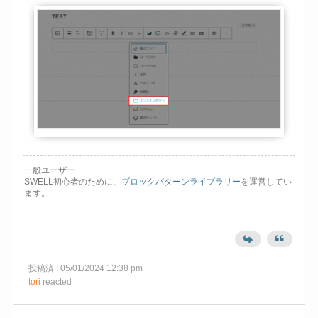
一般ユーザー
SWELL初心者のために、
ブロックパターンライブラリー
を運営してい
ます。
投稿済 : 05/01/2024 12:38 pm
tori
reacted