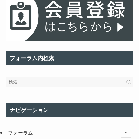
フォーラム内検索
ナビゲーション
フォーラム