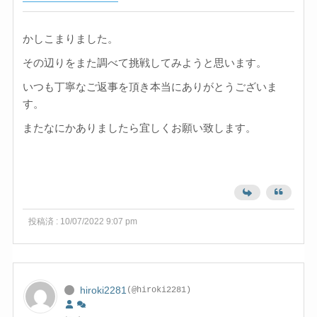
かしこまりました。
その辺りをまた調べて挑戦してみようと思います。
いつも丁寧なご返事を頂き本当にありがとうございま
す。
またなにかありましたら宜しくお願い致します。
投稿済 : 10/07/2022 9:07 pm
hiroki2281
(@hiroki2281)