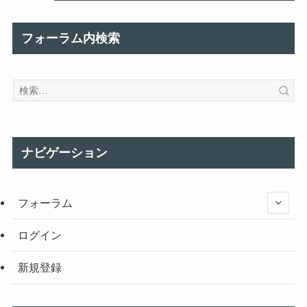
フォーラム内検索
ナビゲーション
フォーラム
ログイン
新規登録