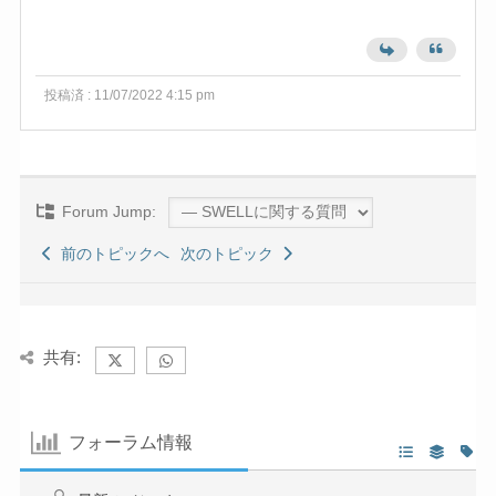
投稿済 : 11/07/2022 4:15 pm
Forum Jump:
前のトピックへ
次のトピック
共有:
フォーラム情報