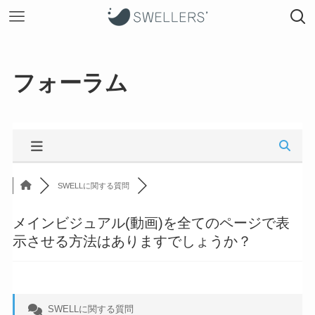
フォーラム
SWELLに関する質問
メインビジュアル(動画)を全てのページで表
示させる方法はありますでしょうか？
SWELLに関する質問