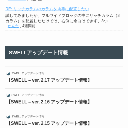
RE: リッチカラムのカラムを均等に配置したい
試してみましたが、フルワイドブロックの中にリッチカラム（3
カラム）を配置しただけでは、右側に余白はできず、3つ...
:
かんた
,
4週間前
SWELLアップデート情報
SWELLアップデート情報
【SWELL – ver. 2.17 アップデート情報】
SWELLアップデート情報
【SWELL – ver. 2.16 アップデート情報】
SWELLアップデート情報
【SWELL – ver. 2.15 アップデート情報】