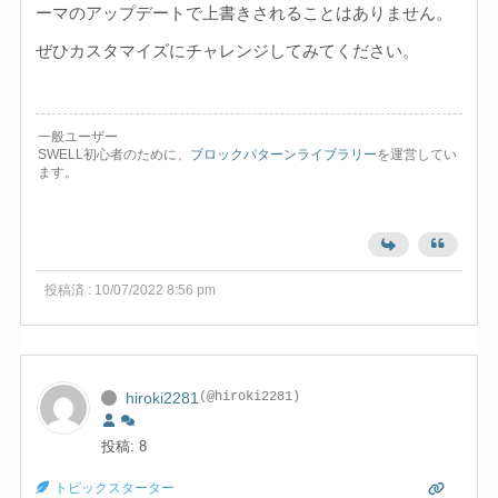
ーマのアップデートで上書きされることはありません。
ぜひカスタマイズにチャレンジしてみてください。
一般ユーザー
SWELL初心者のために、
ブロックパターンライブラリー
を運営してい
ます。
投稿済 : 10/07/2022 8:56 pm
hiroki2281
(@hiroki2281)
投稿: 8
トピックスターター