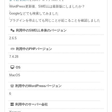
,
WordPress更新後、SWELLは最新版にしましたか？
,
Googleなどでも検索してみました
,
プラグインを停止しても同じことが起こることを確認しました
利用中のSWELL本体のバージョン
2.6.5
利用中のPHPバージョン
7.4.28
OS
MacOS
利用中のWordPressバージョン
6
利用中のサーバー会社