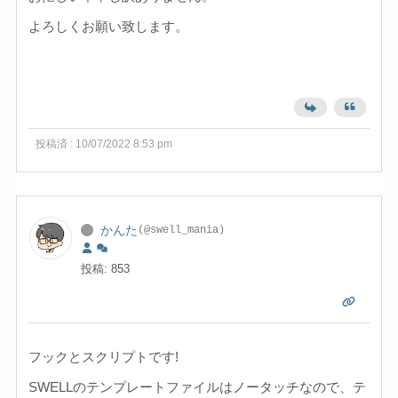
よろしくお願い致します。
投稿済 : 10/07/2022 8:53 pm
かんた
(@swell_mania)
投稿: 853
フックとスクリプトです!
SWELLのテンプレートファイルはノータッチなので、テ