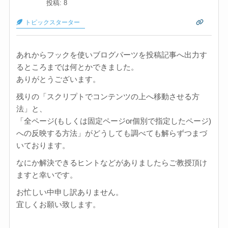
投稿: 8
トピックスターター
あれからフックを使いブログパーツを投稿記事へ出力す
るところまでは何とかできました。
ありがとうございます。
残りの「スクリプトでコンテンツの上へ移動させる方
法」と、
「全ページ(もしくは固定ページor個別で指定したページ)
への反映する方法」がどうしても調べても解らずつまづ
いております。
なにか解決できるヒントなどがありましたらご教授頂け
ますと幸いです。
お忙しい中申し訳ありません。
宜しくお願い致します。