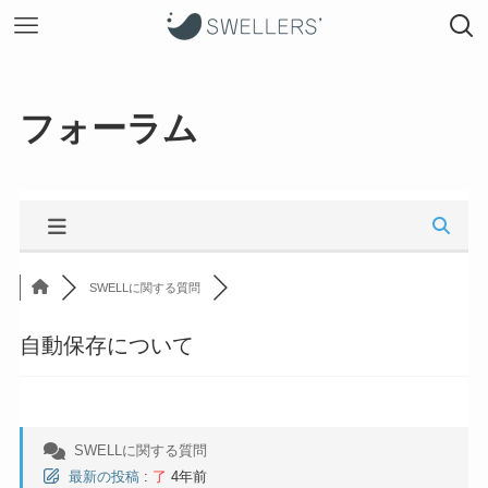
フォーラム
SWELLに関する質問
自動保存について
SWELLに関する質問
最新の投稿
:
了
4年前