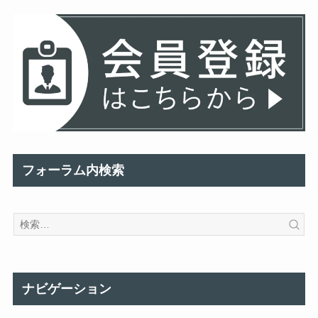
フォーラム内検索
ナビゲーション