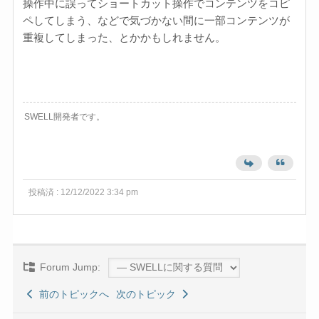
操作中に誤ってショートカット操作でコンテンツをコピ
ペしてしまう、などで気づかない間に一部コンテンツが
重複してしまった、とかかもしれません。
SWELL開発者です。
投稿済 : 12/12/2022 3:34 pm
Forum Jump:
前のトピックへ
次のトピック