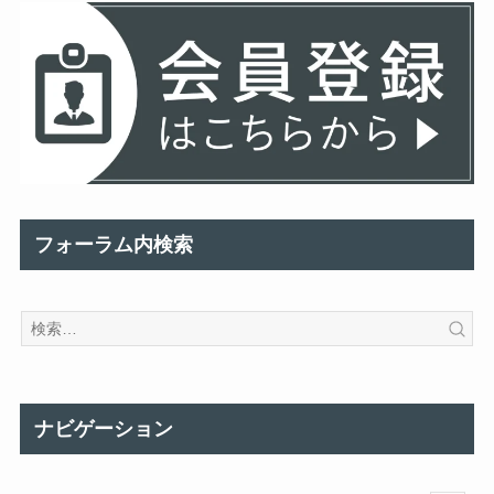
フォーラム内検索
ナビゲーション