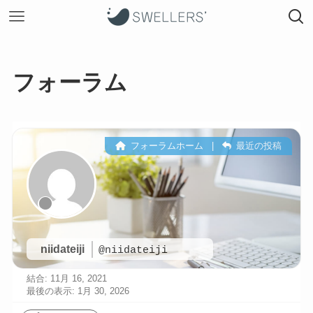
フォーラム
フォーラムホーム
|
最近の投稿
niidateiji
@niidateiji
結合: 11月 16, 2021
最後の表示: 1月 30, 2026