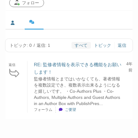
フォロー
トピック: 0
/
返信: 1
すべて
トピック
返信
4年
RE: 監修者情報を表示できる機能をお願い
返信
前
します！
監修者情報とまではいかなくても、著者情報
を複数設定でき、複数表示出来るようになる
と嬉しいです。 ・Co-Authors Plus ・Co-
Authors, Multiple Authors and Guest Authors
in an Author Box with PublishPres...
フォーラム
ご要望