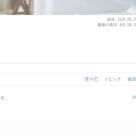
結合: 11月 29, 2
最後の表示: 4月 19, 2
すべて
トピック
返信
1
ます。