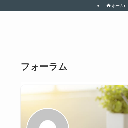
ホーム
フォーラム