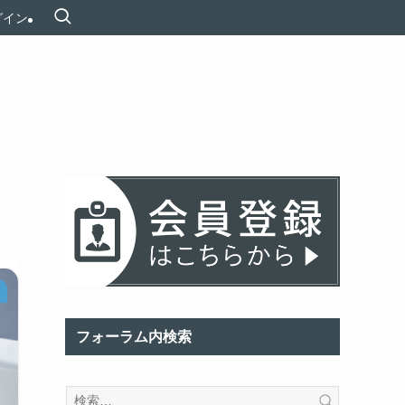
グイン
フォーラム内検索